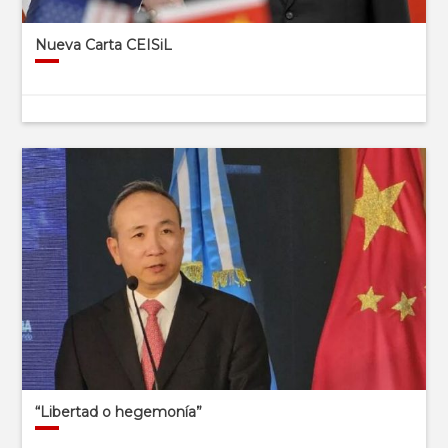
Nueva Carta CEISiL
“Libertad o hegemonía”