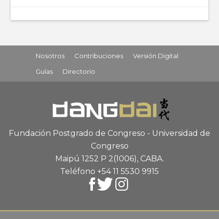
Nosotros
Contribuciones
Versión Digital
Guías
Directorio
Fundación Postgrado de Congreso - Universidad de
Congreso
Maipú 1252 P 2
(1006), CABA
.
Teléfono +54 11 5530 9915