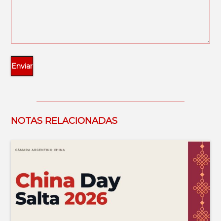
NOTAS RELACIONADAS