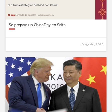
Se prepara un ChinaDay en Salta
8 agosto, 2026