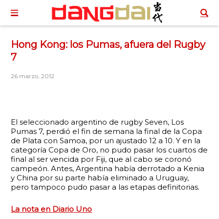
Hong Kong: los Pumas, afuera del Rugby
7
26 marzo, 2012
El seleccionado argentino de rugby Seven, Los
Pumas 7, perdió el fin de semana la final de la Copa
de Plata con Samoa, por un ajustado 12 a 10. Y en la
categoría Copa de Oro, no pudo pasar los cuartos de
final al ser vencida por Fiji, que al cabo se coronó
campeón. Antes, Argentina había derrotado a Kenia
y China por su parte había eliminado a Uruguay,
pero tampoco pudo pasar a las etapas definitorias.
La nota en Diario Uno