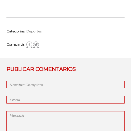
Categorías:
Deportes
Compartir:
PUBLICAR COMENTARIOS