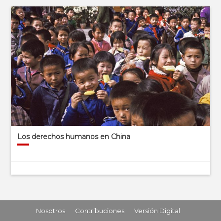
Los derechos humanos en China
Nosotros
Contribuciones
Versión Digital