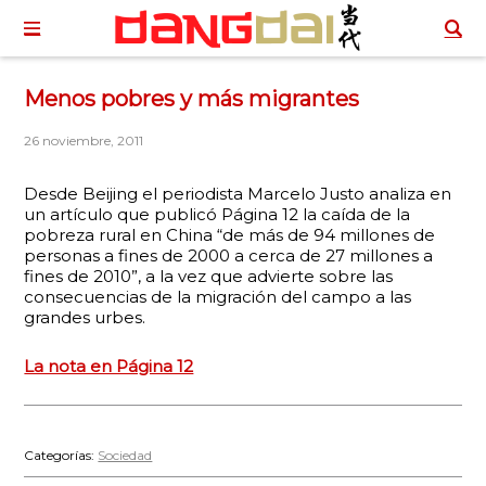
Menos pobres y más migrantes
26 noviembre, 2011
Desde Beijing el periodista Marcelo Justo analiza en
un artículo que publicó Página 12 la caída de la
pobreza rural en China “de más de 94 millones de
personas a fines de 2000 a cerca de 27 millones a
fines de 2010”, a la vez que advierte sobre las
consecuencias de la migración del campo a las
grandes urbes.
La nota en Página 12
Categorías:
Sociedad