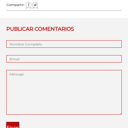
Compartir:
PUBLICAR COMENTARIOS