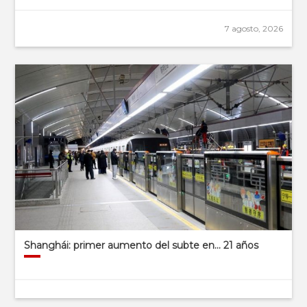
7 agosto, 2026
Shanghái: primer aumento del subte en… 21 años