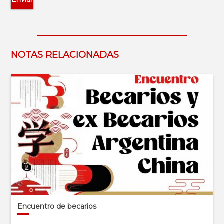
NOTAS RELACIONADAS
Encuentro de becarios