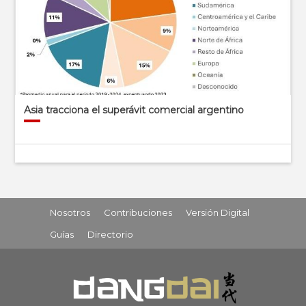
Asia tracciona el superávit comercial argentino
Nosotros
Contribuciones
Versión Digital
Guías
Directorio