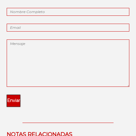
NOTAS RELACIONADAS