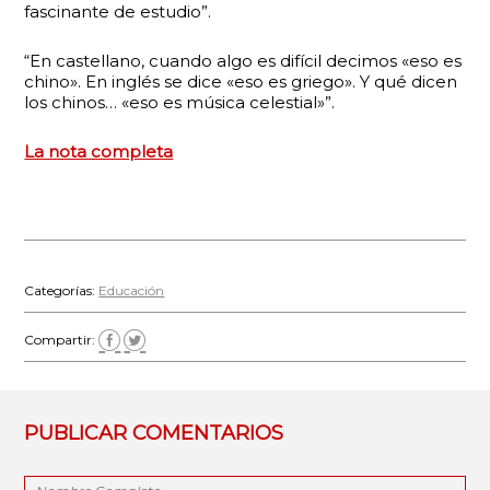
fascinante de estudio”.
“En castellano, cuando algo es difícil decimos «eso es
chino». En inglés se dice «eso es griego». Y qué dicen
los chinos… «eso es música celestial»”.
La nota completa
Categorías:
Educación
Compartir:
PUBLICAR COMENTARIOS