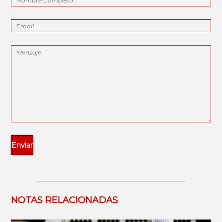
NOTAS RELACIONADAS