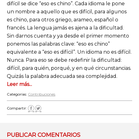
difícil se dice “eso es chino”. Cada idioma le pone
un nombre a aquello que es difícil, para algunos
es chino, para otros griego, arameo, español o
francés. La lengua jamás es ajena a la dificultad.
Sin darnos cuenta y ya desde el primer momento
ponemos las palabras clave: “eso es chino”
equivalente a “eso es difícil”. Un idioma no es difícil.
Nunca. Para eso se debe redefinir la dificultad:
difícil, para quién, porqué, y en qué circunstancias.
Quizás la palabra adecuada sea complejidad.
Leer más...
Categorías:
Contribuciones
Compartir:
PUBLICAR COMENTARIOS