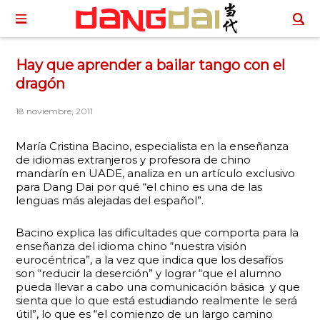
Hay que aprender a bailar tango con el
dragón
18 noviembre, 2011
María Cristina Bacino, especialista en la enseñanza
de idiomas extranjeros y profesora de chino
mandarín en UADE, analiza en un artículo exclusivo
para Dang Dai por qué “el chino es una de las
lenguas más alejadas del español”.
Bacino explica las dificultades que comporta para la
enseñanza del idioma chino “nuestra visión
eurocéntrica”, a la vez que indica que los desafíos
son “reducir la deserción” y lograr “que el alumno
pueda llevar a cabo una comunicación básica y que
sienta que lo que está estudiando realmente le será
útil”, lo que es “el comienzo de un largo camino