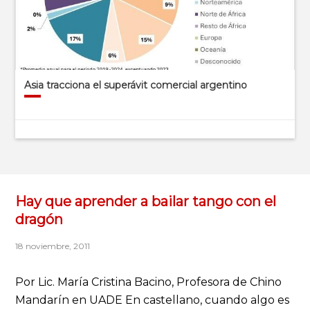
Asia tracciona el superávit comercial argentino
Hay que aprender a bailar tango con el
dragón
18 noviembre, 2011
Por Lic. María Cristina Bacino, Profesora de Chino
Mandarín en UADE En castellano, cuando algo es