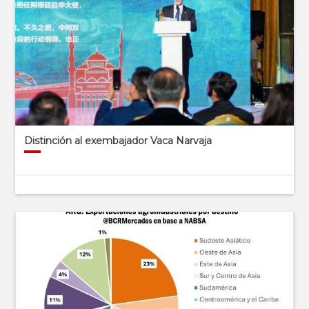
Distinción al exembajador Vaca Narvaja