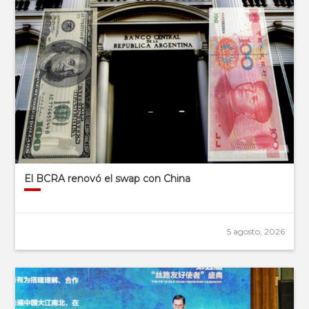
El BCRA renovó el swap con China
5 agosto, 2026