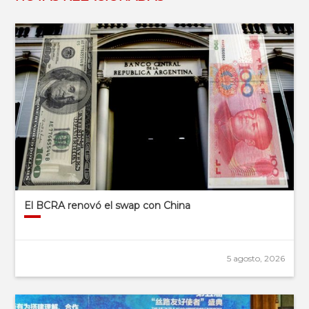
El BCRA renovó el swap con China
5 agosto, 2026