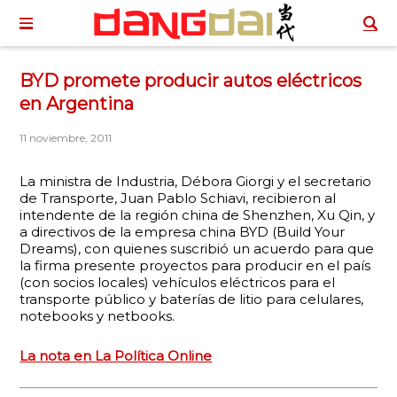
BYD promete producir autos eléctricos
en Argentina
11 noviembre, 2011
La ministra de Industria, Débora Giorgi y el secretario
de Transporte, Juan Pablo Schiavi, recibieron al
intendente de la región china de Shenzhen, Xu Qin, y
a directivos de la empresa china BYD (Build Your
Dreams), con quienes suscribió un acuerdo para que
la firma presente proyectos para producir en el país
(con socios locales) vehículos eléctricos para el
transporte público y baterías de litio para celulares,
notebooks y netbooks.
La nota en La Política Online