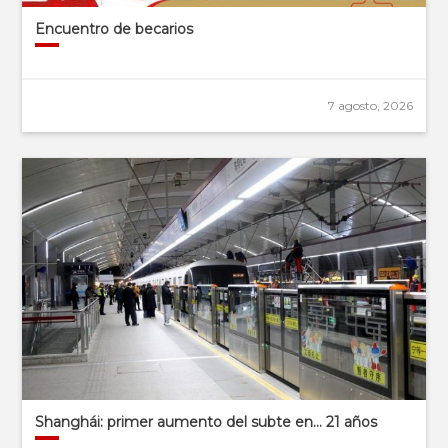
Encuentro de becarios
7 agosto, 2026
Shanghái: primer aumento del subte en… 21 años