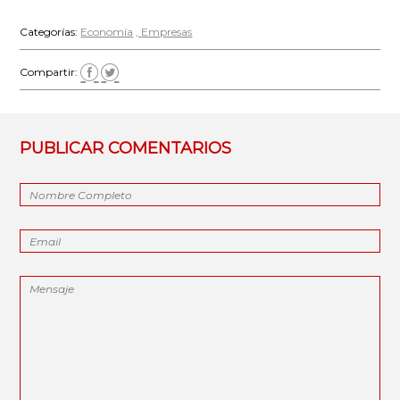
Categorías:
Economía
Empresas
Compartir:
PUBLICAR COMENTARIOS