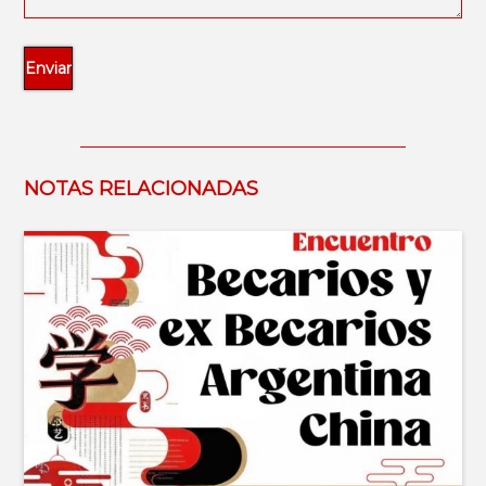
NOTAS RELACIONADAS