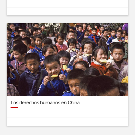
Los derechos humanos en China