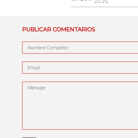
PUBLICAR COMENTARIOS