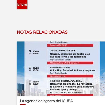
NOTAS RELACIONADAS
La agenda de agosto del ICUBA