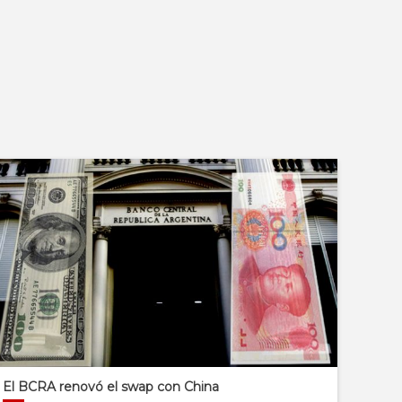
El BCRA renovó el swap con China