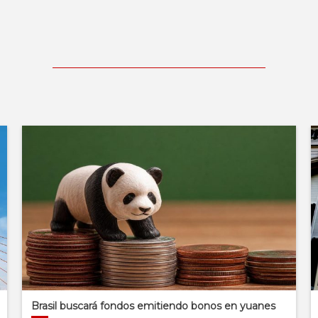
Brasil buscará fondos emitiendo bonos en yuanes