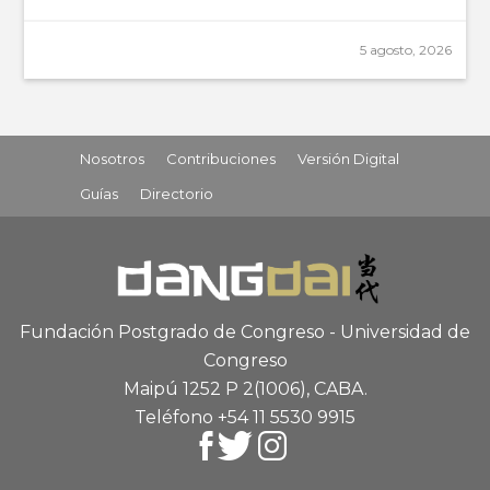
5 agosto, 2026
Nosotros
Contribuciones
Versión Digital
Guías
Directorio
Fundación Postgrado de Congreso - Universidad de
Congreso
Maipú 1252 P 2
(1006), CABA
.
Teléfono +54 11 5530 9915