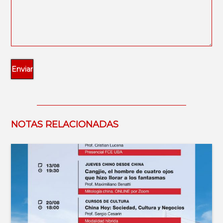
NOTAS RELACIONADAS