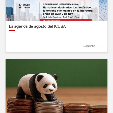
La agenda de agosto del ICUBA
6 agosto, 2026