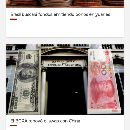
Brasil buscará fondos emitiendo bonos en yuanes
El BCRA renovó el swap con China