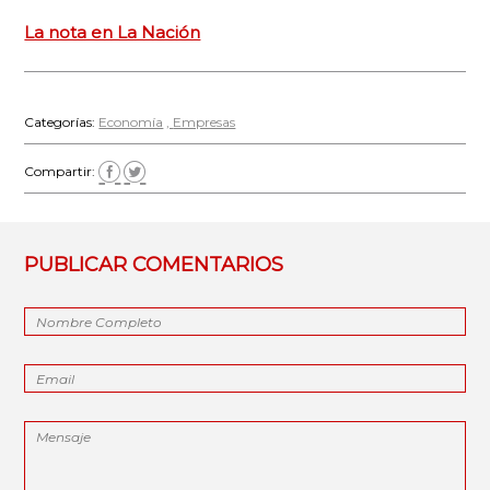
La nota en La Nación
Categorías:
Economía
Empresas
Compartir:
PUBLICAR COMENTARIOS