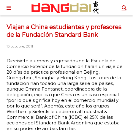
Viajan a China estudiantes y profesores
de la Fundación Standard Bank
13 octubre, 2011
Diecisiete alumnos y egresados de la Escuela de
Comercio Exterior de la fundación harán un viaje de
20 días de práctica profesional en Beijing,
Guangzhou, Shanghai y Hong Kong. Los tours de la
fundación han tocado una larga serie de países,
aunque Emma Fontanet, coordinadora de la
delegación, explica que China es un caso especial
“por lo que significa hoy en el comercio mundial y
por lo que será”. Además, este año los grupos
Werthein y Sielecki le cedieron al Industrial &
Commercial Bank of China (ICBC) el 25% de las
acciones del Standard Bank Argentina que estaba
en su poder de ambas familias.