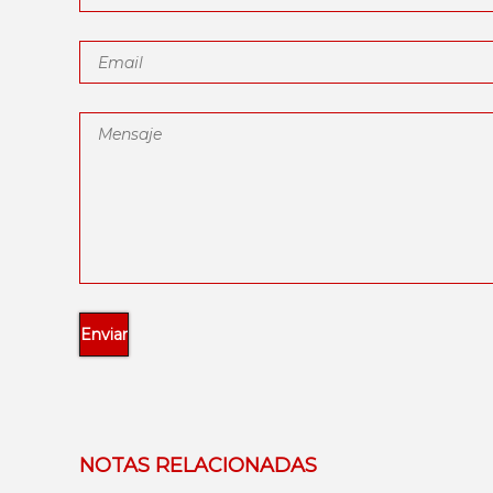
NOTAS RELACIONADAS