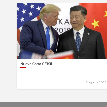
Nueva Carta CEISiL
8 agosto, 2026