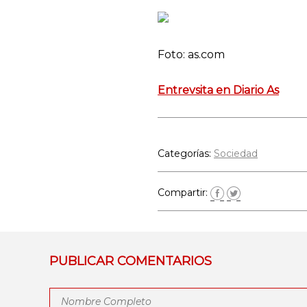
Foto: as.com
Entrevsita en Diario As
Categorías:
Sociedad
Compartir:
PUBLICAR COMENTARIOS