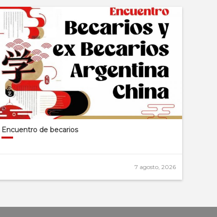
Encuentro de becarios
7 agosto, 2026