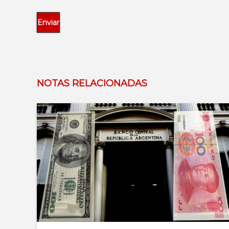
NOTAS RELACIONADAS