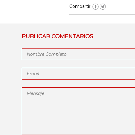
Compartir:
PUBLICAR COMENTARIOS