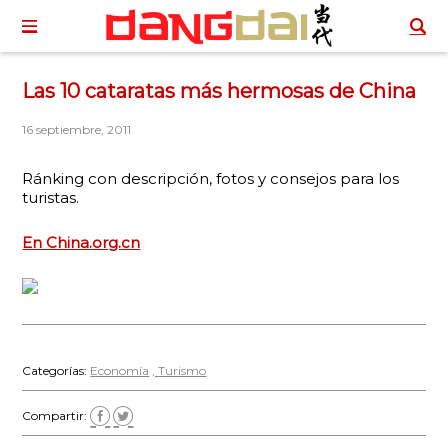
Las 10 cataratas más hermosas de China
16 septiembre, 2011
Ránking con descripción, fotos y consejos para los
turistas.
En China.org.cn
Categorías:
Economía
Turismo
Compartir: