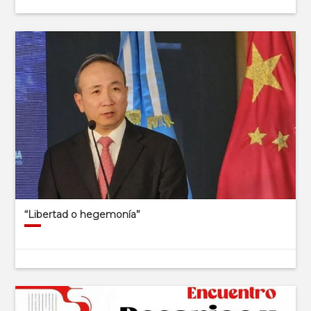
“Libertad o hegemonía”