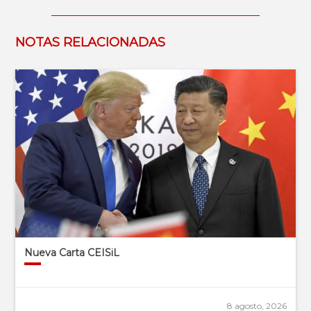
NOTAS RELACIONADAS
Nueva Carta CEISiL
8 agosto, 2026