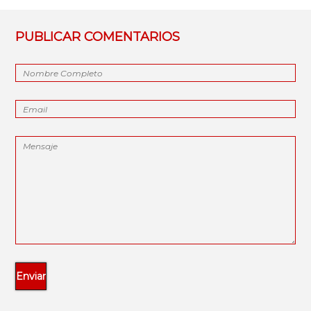
PUBLICAR COMENTARIOS