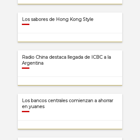
Los sabores de Hong Kong Style
Radio China destaca llegada de ICBC a la
Argentina
Los bancos centrales comienzan a ahorrar
en yuanes