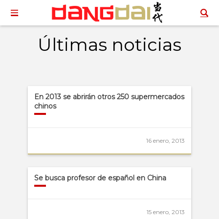
Últimas noticias
En 2013 se abrirán otros 250 supermercados
chinos
16 enero, 2013
Se busca profesor de español en China
15 enero, 2013