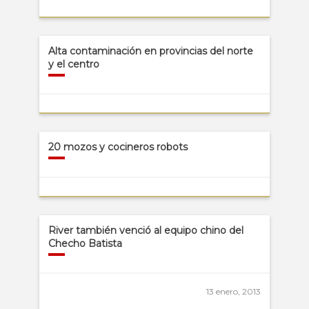
Alta contaminación en provincias del norte
y el centro
20 mozos y cocineros robots
River también venció al equipo chino del
Checho Batista
13 enero, 2013