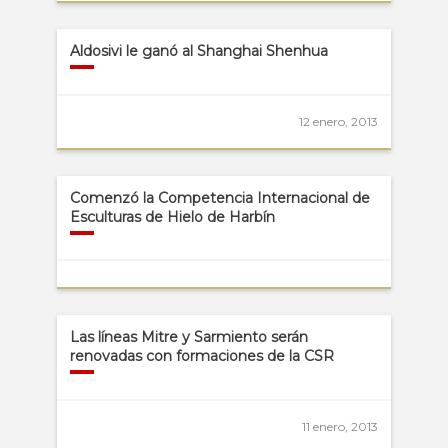
Aldosivi le ganó al Shanghai Shenhua
12 enero, 2013
Comenzó la Competencia Internacional de
Esculturas de Hielo de Harbín
Las líneas Mitre y Sarmiento serán
renovadas con formaciones de la CSR
11 enero, 2013