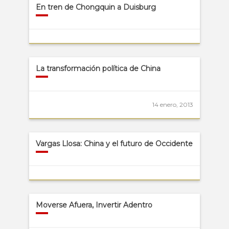
En tren de Chongquin a Duisburg
La transformación política de China
14 enero, 2013
Vargas Llosa: China y el futuro de Occidente
Moverse Afuera, Invertir Adentro