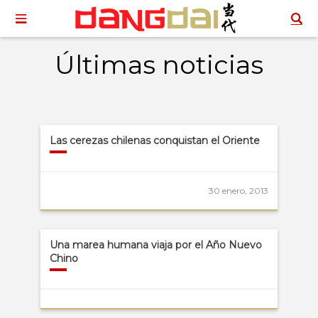
Últimas noticias
Las cerezas chilenas conquistan el Oriente
30 enero, 2013
Una marea humana viaja por el Año Nuevo
Chino