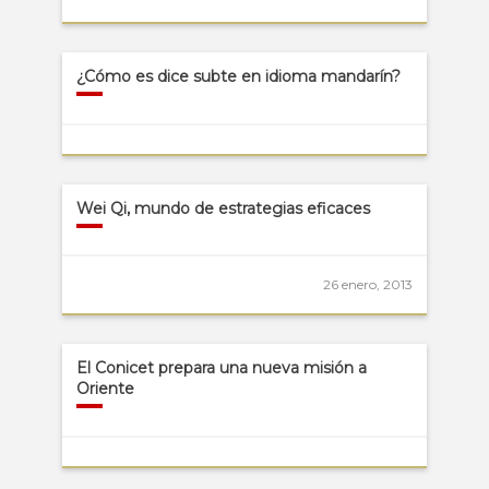
¿Cómo es dice subte en idioma mandarín?
Wei Qi, mundo de estrategias eficaces
26 enero, 2013
El Conicet prepara una nueva misión a
Oriente