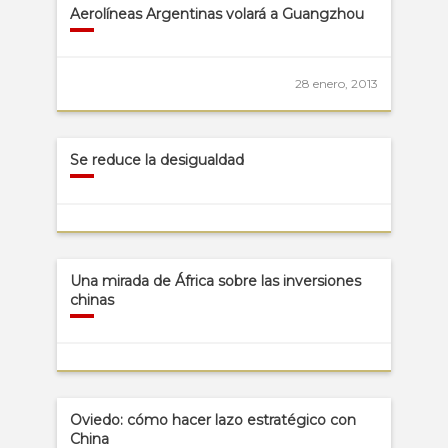
Aerolíneas Argentinas volará a Guangzhou
28 enero, 2013
Se reduce la desigualdad
Una mirada de África sobre las inversiones
chinas
Oviedo: cómo hacer lazo estratégico con
China