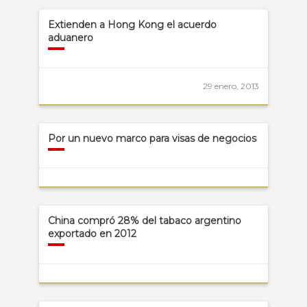
Extienden a Hong Kong el acuerdo
aduanero
29 enero, 2013
Por un nuevo marco para visas de negocios
China compró 28% del tabaco argentino
exportado en 2012