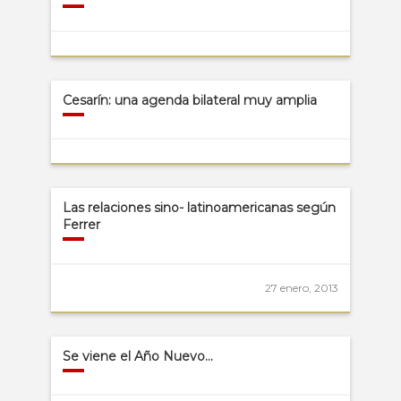
Cesarín: una agenda bilateral muy amplia
Las relaciones sino- latinoamericanas según
Ferrer
27 enero, 2013
Se viene el Año Nuevo…