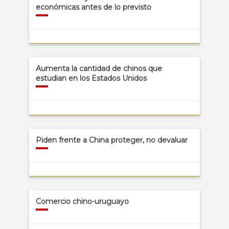
económicas antes de lo previsto
Aumenta la cantidad de chinos que
estudian en los Estados Unidos
Piden frente a China proteger, no devaluar
Comercio chino-uruguayo