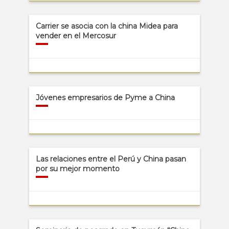
Carrier se asocia con la china Midea para
vender en el Mercosur
Jóvenes empresarios de Pyme a China
Las relaciones entre el Perú y China pasan
por su mejor momento