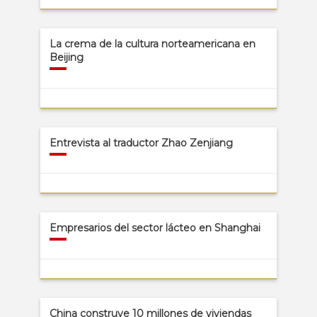
La crema de la cultura norteamericana en
Beijing
Entrevista al traductor Zhao Zenjiang
Empresarios del sector lácteo en Shanghai
China construye 10 millones de viviendas