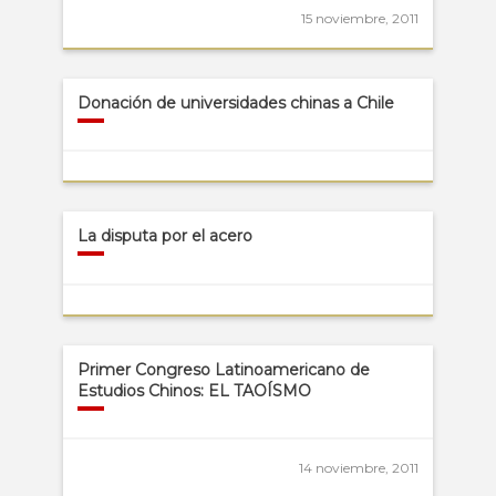
15 noviembre, 2011
Donación de universidades chinas a Chile
La disputa por el acero
Primer Congreso Latinoamericano de
Estudios Chinos: EL TAOÍSMO
14 noviembre, 2011