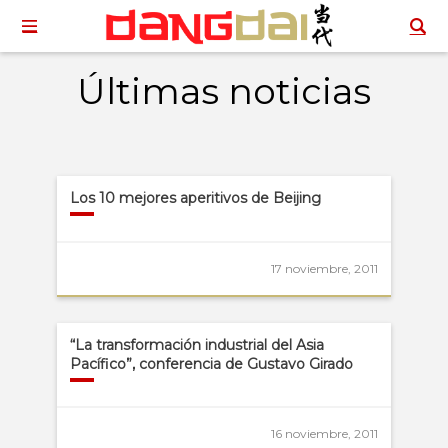
Últimas noticias
Los 10 mejores aperitivos de Beijing
17 noviembre, 2011
“La transformación industrial del Asia
Pacífico”, conferencia de Gustavo Girado
16 noviembre, 2011