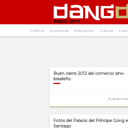
Política
Economía
Educación
Cultura
Cien
Buen cierre 2012 del comercio sino-
brasileño
16 diciembre
Fotos del Palacio del Príncipe Gong 
Santiago