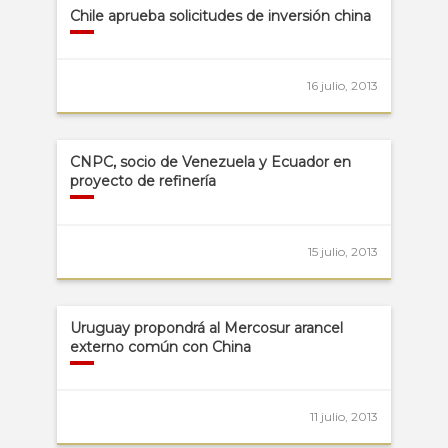
Chile aprueba solicitudes de inversión china
16 julio, 2013
CNPC, socio de Venezuela y Ecuador en
proyecto de refinería
15 julio, 2013
Uruguay propondrá al Mercosur arancel
externo común con China
11 julio, 2013