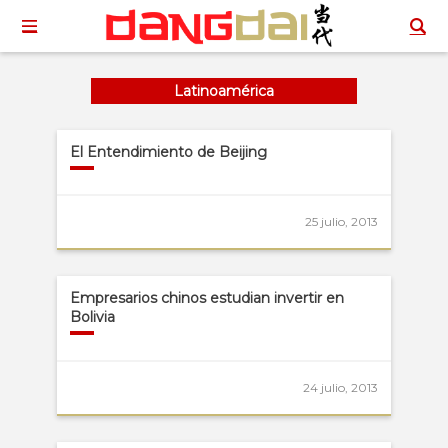
Latinoamérica
El Entendimiento de Beijing
25 julio, 2013
Empresarios chinos estudian invertir en
Bolivia
24 julio, 2013