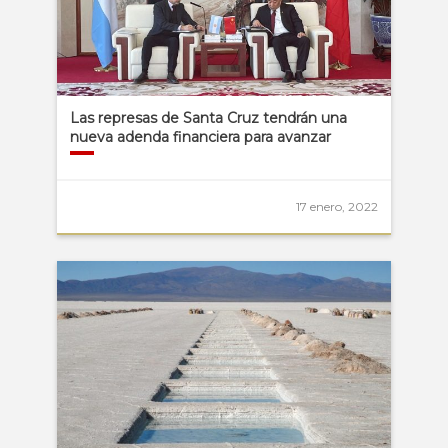
Las represas de Santa Cruz tendrán una
nueva adenda financiera para avanzar
17 enero, 2022