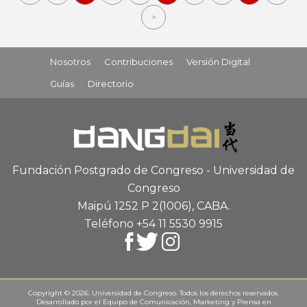
>
Nosotros
Contribuciones
Versión Digital
Guías
Directorio
Fundación Postgrado de Congreso - Universidad de
Congreso
Maipú 1252 P 2
(1006), CABA
.
Teléfono +54 11 5530 9915
Copyright © 2026. Universidad de Congreso. Todos los derechos reservados.
Desarrollado por el
Equipo de Comunicación, Marketing y Prensa
en