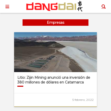
Empresas
Litio: Zijin Mining anunció una inversión de
380 millones de dólares en Catamarca
5 febrero, 2022