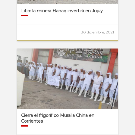
Litio: la minera Hanaq invertirá en Jujuy
30 diciembre, 2021
Cierra el frigorífico Muralla China en
Corrientes