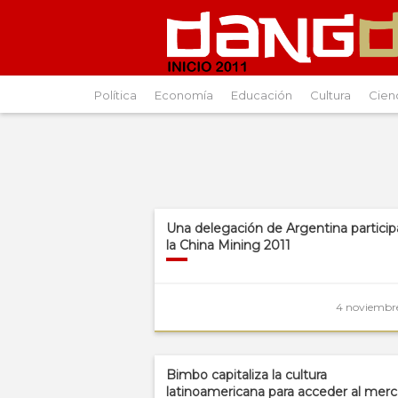
Política
Economía
Educación
Cultura
Cien
Una delegación de Argentina particip
la China Mining 2011
4 noviembre
Bimbo capitaliza la cultura
latinoamericana para acceder al mer