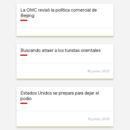
La OMC revisó la política comercial de
Beijing
Buscando atraer a los turistas orientales
18 junio, 2012
Estados Unidos se prepara para dejar el
podio
15 junio, 2012