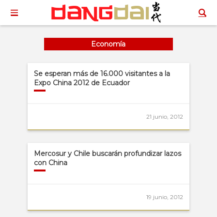
Economía
Se esperan más de 16.000 visitantes a la
Expo China 2012 de Ecuador
21 junio, 2012
Mercosur y Chile buscarán profundizar lazos
con China
19 junio, 2012