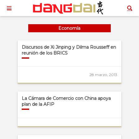
Economía
Discursos de Xi Jinping y Dilma Rousseff en
reunión de los BRICS
28 marzo, 2013
La Cámara de Comercio con China apoya
plan de la AFIP