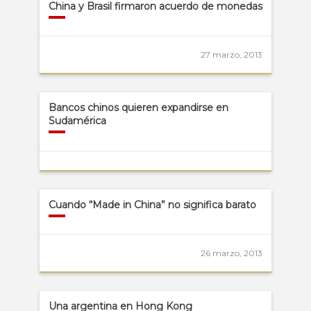
China y Brasil firmaron acuerdo de monedas
27 marzo, 2013
Bancos chinos quieren expandirse en
Sudamérica
Cuando “Made in China” no significa barato
26 marzo, 2013
Una argentina en Hong Kong