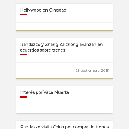
Hollywood en Qingdao
Randazzo y Zhang Zaizhong avanzan en
acuerdos sobre trenes
23 septiembre, 2013
Interés por Vaca Muerta
Randazzo visita China por compra de trenes