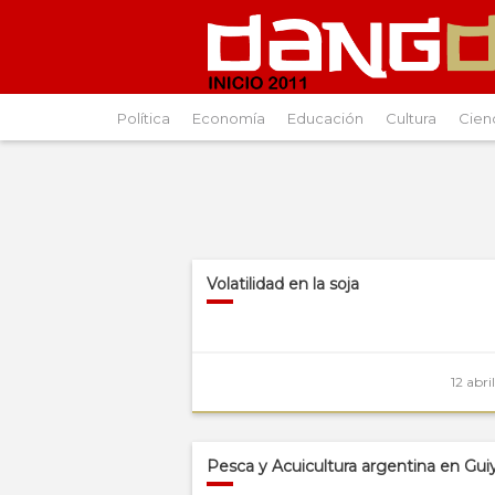
Política
Economía
Educación
Cultura
Cien
Volatilidad en la soja
12 abri
Pesca y Acuicultura argentina en Gu