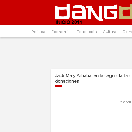
Política
Economía
Educación
Cultura
Cien
Jack Ma y Alibaba, en la segunda tan
donaciones
8 abril