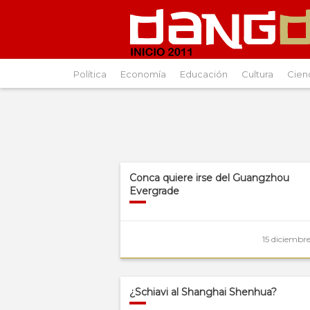
Política
Economía
Educación
Cultura
Cien
Conca quiere irse del Guangzhou
Evergrade
15 diciembre
¿Schiavi al Shanghai Shenhua?