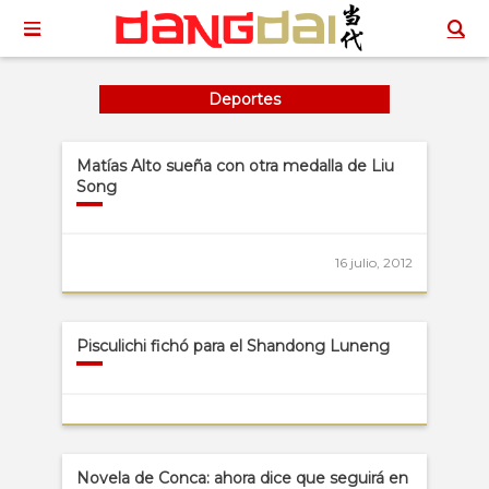
Deportes
Matías Alto sueña con otra medalla de Liu
Song
16 julio, 2012
Pisculichi fichó para el Shandong Luneng
Novela de Conca: ahora dice que seguirá en