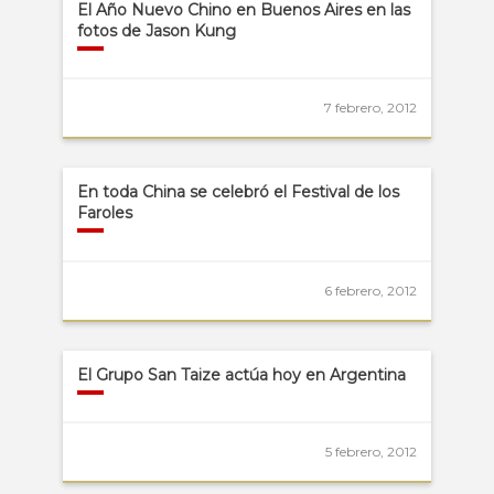
El Año Nuevo Chino en Buenos Aires en las
fotos de Jason Kung
7 febrero, 2012
En toda China se celebró el Festival de los
Faroles
6 febrero, 2012
El Grupo San Taize actúa hoy en Argentina
5 febrero, 2012