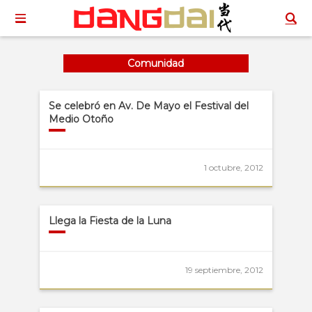
Comunidad
Se celebró en Av. De Mayo el Festival del
Medio Otoño
1 octubre, 2012
Llega la Fiesta de la Luna
19 septiembre, 2012