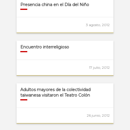
Presencia china en el Día del Niño
3 agosto, 2012
Encuentro interreligioso
17 julio, 2012
Adultos mayores de la colectividad
taiwanesa visitaron el Teatro Colón
26 junio, 2012