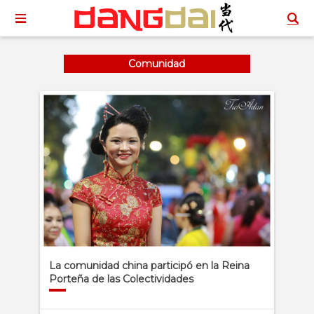
Comunidad
La comunidad china participó en la Reina
Porteña de las Colectividades