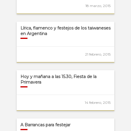
18 marzo, 2015
Lírica, flamenco y festejos de los taiwaneses
en Argentina
21 febrero, 2015
Hoy y mañana a las 15.30, Fiesta de la
Primavera
14 febrero, 2015
A Barrancas para festejar