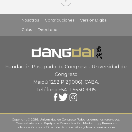
>
Nosotros
Contribuciones
Versión Digital
Guías
Directorio
Fundación Postgrado de Congreso - Universidad de
Congreso
Maipú 1252 P 2
(1006), CABA
.
Teléfono +54 11 5530 9915
Copyright © 2026. Universidad de Congreso. Todos los derechos reservados.
Desarrollado por el
Equipo de Comunicación, Marketing y Prensa
en
colaboración con la
Dirección de Informática y Telecomunicaciones