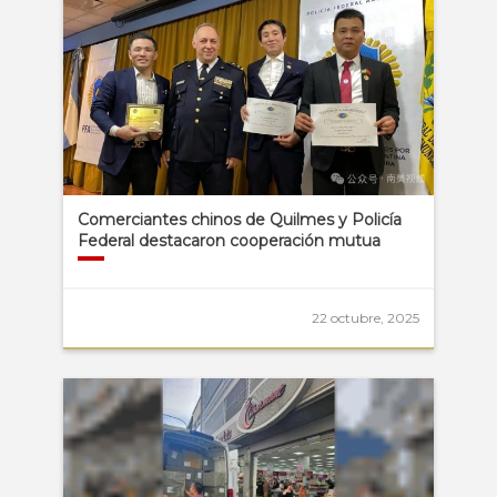
Comerciantes chinos de Quilmes y Policía
Federal destacaron cooperación mutua
22 octubre, 2025