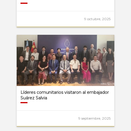
9 octubre, 2025
Líderes comunitarios visitaron al embajador
Suárez Salvia
9 septiembre, 2025