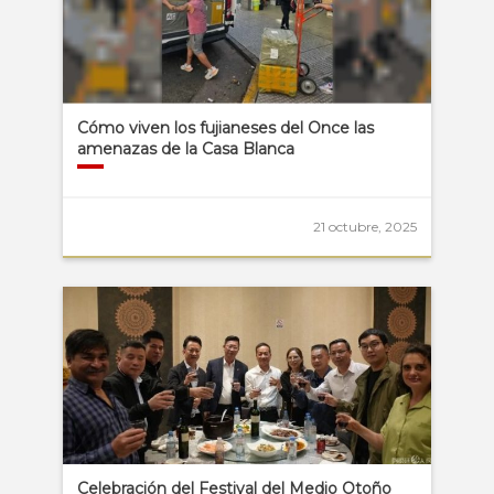
Cómo viven los fujianeses del Once las
amenazas de la Casa Blanca
21 octubre, 2025
Celebración del Festival del Medio Otoño