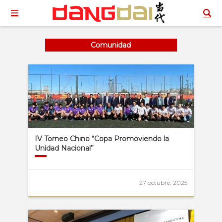
Comunidad
IV Torneo Chino “Copa Promoviendo la
Unidad Nacional”
27 octubre, 2025