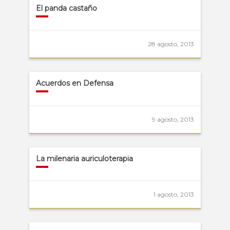
El panda castaño
28 agosto, 2013
Acuerdos en Defensa
9 agosto, 2013
La milenaria auriculoterapia
1 agosto, 2013