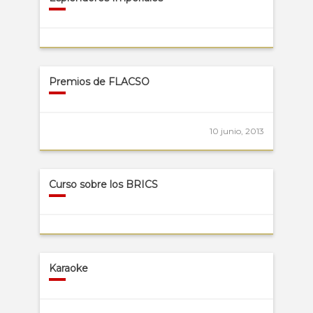
Premios de FLACSO
10 junio, 2013
Curso sobre los BRICS
Karaoke