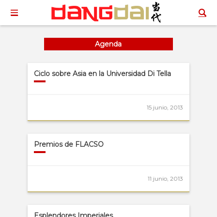
Agenda
Ciclo sobre Asia en la Universidad Di Tella
15 junio, 2013
Premios de FLACSO
11 junio, 2013
Esplendores Imperiales