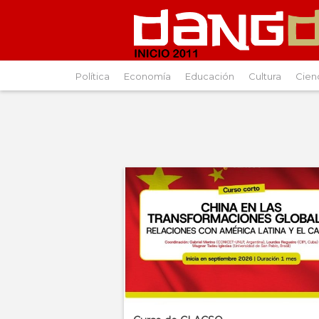
Política
Economía
Educación
Cultura
Cien