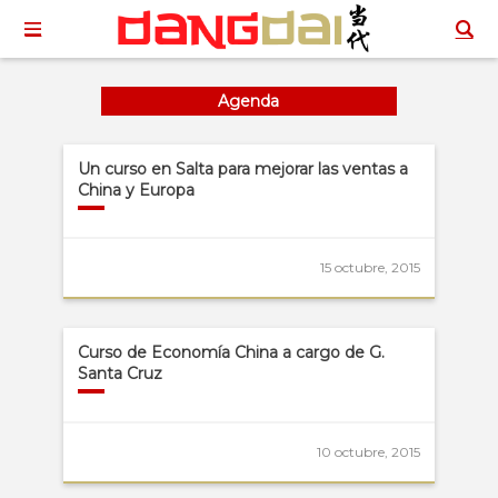
Agenda
Un curso en Salta para mejorar las ventas a
China y Europa
15 octubre, 2015
Curso de Economía China a cargo de G.
Santa Cruz
10 octubre, 2015