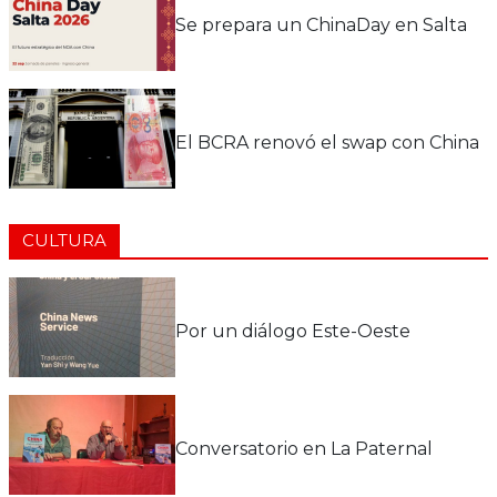
Se prepara un ChinaDay en Salta
El BCRA renovó el swap con China
CULTURA
Por un diálogo Este-Oeste
Conversatorio en La Paternal