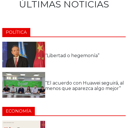
ÚLTIMAS NOTICIAS
POLÍTICA
“Libertad o hegemonía”
“El acuerdo con Huawei seguirá, al
menos que aparezca algo mejor”
ECONOMÍA