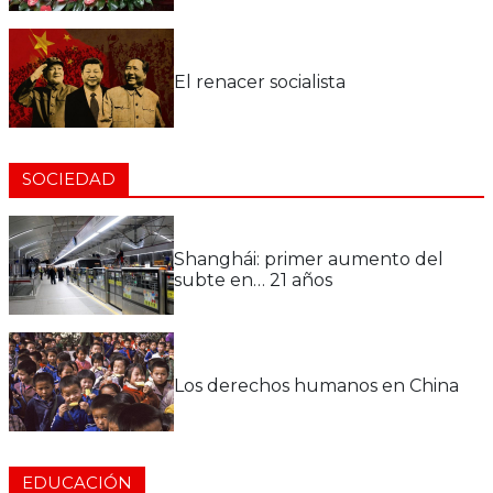
El renacer socialista
SOCIEDAD
Shanghái: primer aumento del
subte en… 21 años
Los derechos humanos en China
EDUCACIÓN