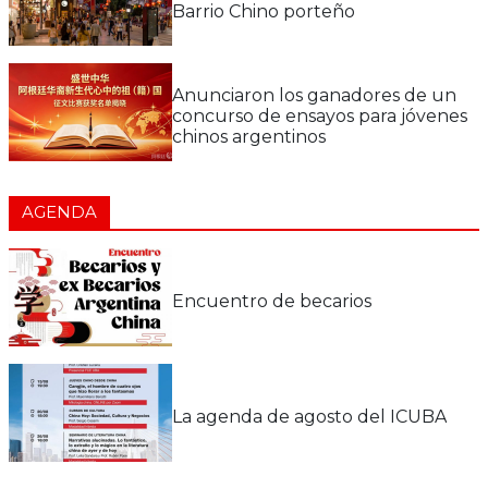
Barrio Chino porteño
Anunciaron los ganadores de un
concurso de ensayos para jóvenes
chinos argentinos
AGENDA
Encuentro de becarios
La agenda de agosto del ICUBA