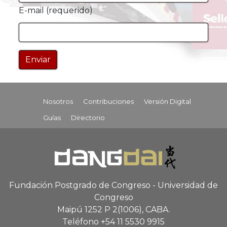
E-mail (requerido)
Nosotros
Contribuciones
Versión Digital
Guías
Directorio
Fundación Postgrado de Congreso - Universidad de
Congreso
Maipú 1252 P 2
(1006), CABA
.
Teléfono +54 11 5530 9915