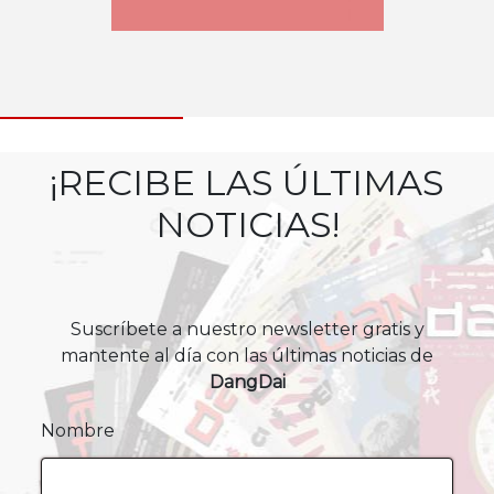
¡RECIBE LAS ÚLTIMAS
NOTICIAS!
Suscríbete a nuestro newsletter gratis y
mantente al día con las últimas noticias de
DangDai
Nombre