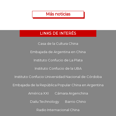
Más noticias
LINKS DE INTERÉS
Casa de la Cultura China
Embajada de Argentina en China
Instituto Confucio de La Plata
Instituto Confucio de la UBA
Instituto Confucio Universidad Nacional de Córdoba
Embajada de la República Popular China en Argentina
América XXI
Cámara Argenchina
Dailu Technology
Barrio Chino
Radio Internacional China