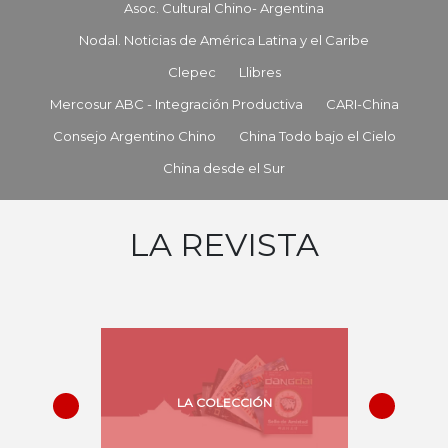
Asoc. Cultural Chino- Argentina
Nodal. Noticias de América Latina y el Caribe
Clepec
Llibres
Mercosur ABC - Integración Productiva
CARI-China
Consejo Argentino Chino
China Todo bajo el Cielo
China desde el Sur
LA REVISTA
LA COLECCIÓN