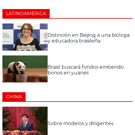
LATINOAMÉRICA
Distinción en Beijing a una bióloga
y educadora brasileña
Brasil buscará fondos emitiendo
bonos en yuanes
CHINA
Sobre modelos y dirigentes