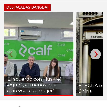
DESTACADAS DANGDAI
“El acuerdo con Huawei
seguirá, al menos que
El BCRA ren
aparezca algo mejor”
China