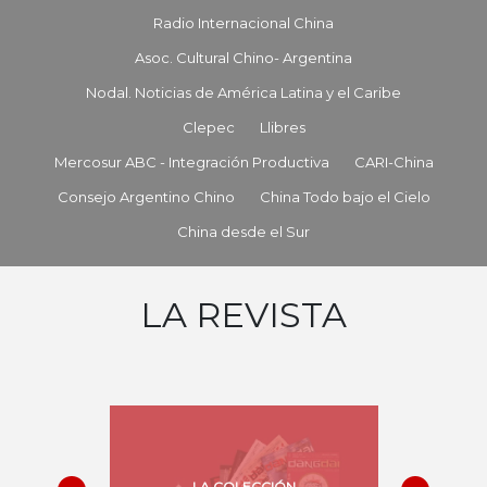
Radio Internacional China
Asoc. Cultural Chino- Argentina
Nodal. Noticias de América Latina y el Caribe
Clepec
Llibres
Mercosur ABC - Integración Productiva
CARI-China
Consejo Argentino Chino
China Todo bajo el Cielo
China desde el Sur
LA REVISTA
LA COLECCIÓN