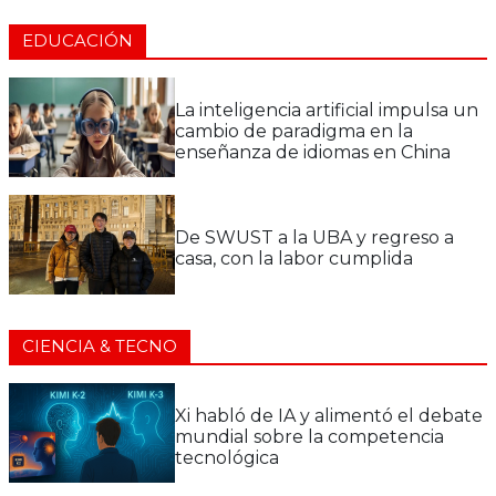
EDUCACIÓN
La inteligencia artificial impulsa un
cambio de paradigma en la
enseñanza de idiomas en China
De SWUST a la UBA y regreso a
casa, con la labor cumplida
CIENCIA & TECNO
Xi habló de IA y alimentó el debate
mundial sobre la competencia
tecnológica