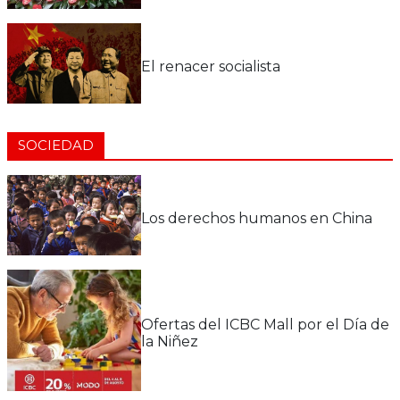
El renacer socialista
SOCIEDAD
Los derechos humanos en China
Ofertas del ICBC Mall por el Día de
la Niñez