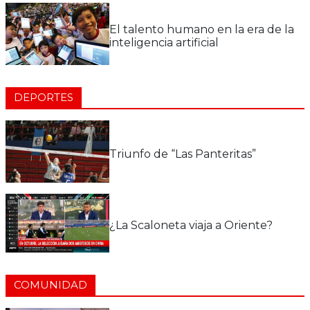
El talento humano en la era de la
inteligencia artificial
DEPORTES
Triunfo de “Las Panteritas”
¿La Scaloneta viaja a Oriente?
COMUNIDAD