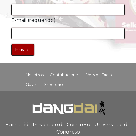
E-mail (requerido)
Nosotros
Contribuciones
Versión Digital
Guías
Directorio
Fundación Postgrado de Congreso - Universidad de
Congreso