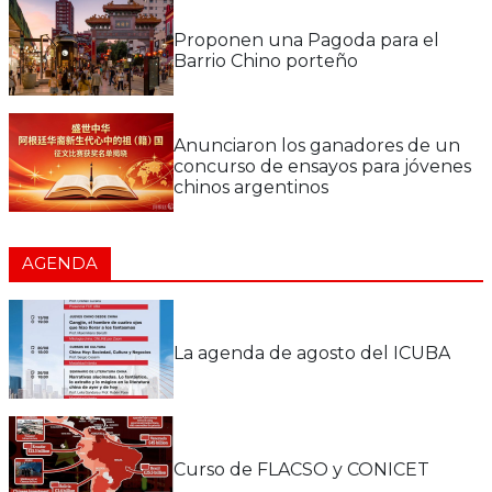
Proponen una Pagoda para el
Barrio Chino porteño
Anunciaron los ganadores de un
concurso de ensayos para jóvenes
chinos argentinos
AGENDA
La agenda de agosto del ICUBA
Curso de FLACSO y CONICET