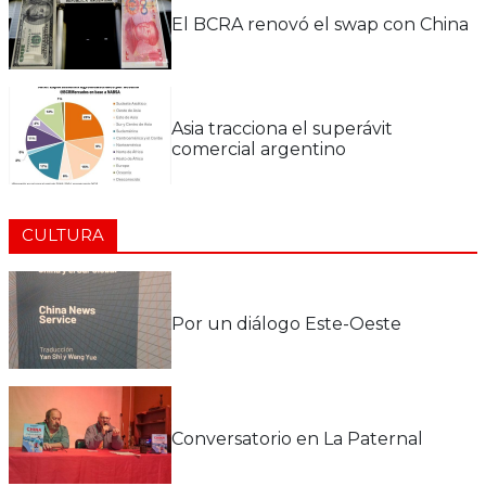
El BCRA renovó el swap con China
Asia tracciona el superávit
comercial argentino
CULTURA
Por un diálogo Este-Oeste
Conversatorio en La Paternal