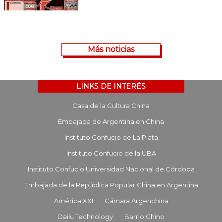
Más noticias
LINKS DE INTERÉS
Casa de la Cultura China
Embajada de Argentina en China
Instituto Confucio de La Plata
Instituto Confucio de la UBA
Instituto Confucio Universidad Nacional de Córdoba
Embajada de la República Popular China en Argentina
América XXI
Cámara Argenchina
Dailu Technology
Barrio Chino