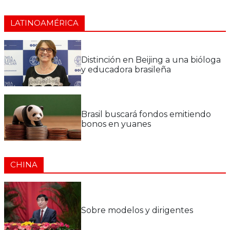
LATINOAMÉRICA
Distinción en Beijing a una bióloga
y educadora brasileña
Brasil buscará fondos emitiendo
bonos en yuanes
CHINA
Sobre modelos y dirigentes