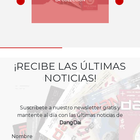
¡RECIBE LAS ÚLTIMAS
NOTICIAS!
Suscríbete a nuestro newsletter gratis y
mantente al día con las últimas noticias de
DangDai
Nombre