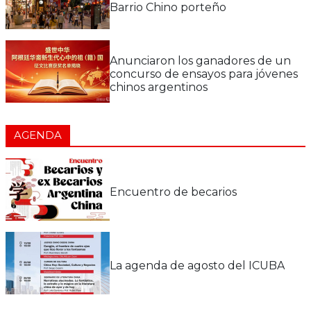
Barrio Chino porteño
Anunciaron los ganadores de un
concurso de ensayos para jóvenes
chinos argentinos
AGENDA
Encuentro de becarios
La agenda de agosto del ICUBA