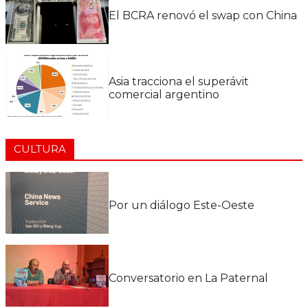
El BCRA renovó el swap con China
Asia tracciona el superávit
comercial argentino
CULTURA
Por un diálogo Este-Oeste
Conversatorio en La Paternal