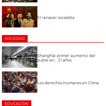
El renacer socialista
SOCIEDAD
Shanghái: primer aumento del
subte en… 21 años
Los derechos humanos en China
EDUCACIÓN