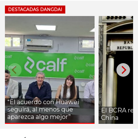
DESTACADAS DANGDAI
“El acuerdo con Huawei
seguirá, al menos que
El BCRA ren
aparezca algo mejor”
China