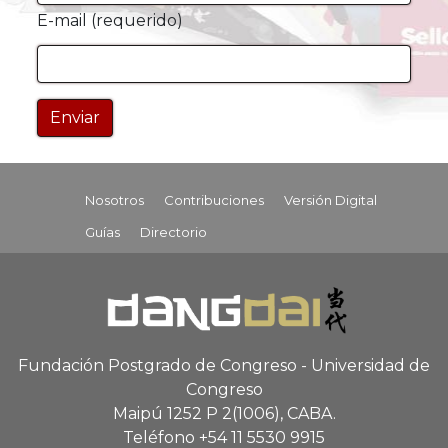
E-mail (requerido)
Nosotros
Contribuciones
Versión Digital
Guías
Directorio
Fundación Postgrado de Congreso - Universidad de
Congreso
Maipú 1252 P 2
(1006), CABA
.
Teléfono +54 11 5530 9915