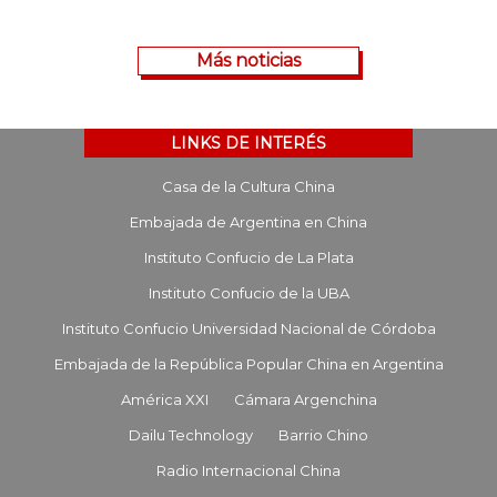
Más noticias
LINKS DE INTERÉS
Casa de la Cultura China
Embajada de Argentina en China
Instituto Confucio de La Plata
Instituto Confucio de la UBA
Instituto Confucio Universidad Nacional de Córdoba
Embajada de la República Popular China en Argentina
América XXI
Cámara Argenchina
Dailu Technology
Barrio Chino
Radio Internacional China