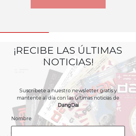
¡RECIBE LAS ÚLTIMAS
NOTICIAS!
Suscríbete a nuestro newsletter gratis y
mantente al día con las últimas noticias de
DangDai
Nombre