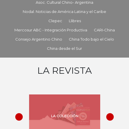
Asoc. Cultural Chino- Argentina
Nodal. Noticias de América Latina y el Caribe
Clepec
Llibres
Mercosur ABC - Integración Productiva
CARI-China
Consejo Argentino Chino
China Todo bajo el Cielo
China desde el Sur
LA REVISTA
LA COLECCIÓN