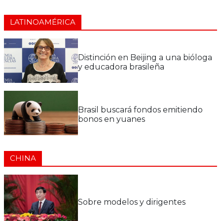
LATINOAMÉRICA
Distinción en Beijing a una bióloga
y educadora brasileña
Brasil buscará fondos emitiendo
bonos en yuanes
CHINA
Sobre modelos y dirigentes